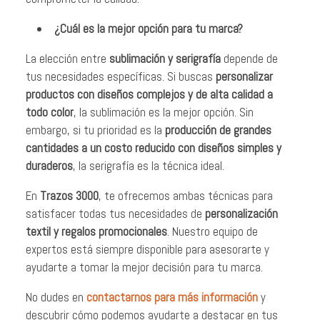
¿Cuál es la mejor opción para tu marca?
La elección entre
sublimación y serigrafía
depende de
tus necesidades específicas. Si buscas
personalizar
productos con diseños complejos y de alta calidad a
todo color
, la sublimación es la mejor opción. Sin
embargo, si tu prioridad es la
producción de grandes
cantidades a un costo reducido con diseños simples y
duraderos
, la serigrafía es la técnica ideal.
En
Trazos 3000
, te ofrecemos ambas técnicas para
satisfacer todas tus necesidades de
personalización
textil y regalos promocionales
. Nuestro equipo de
expertos está siempre disponible para asesorarte y
ayudarte a tomar la mejor decisión para tu marca.
No dudes en
contactarnos para más información
y
descubrir cómo podemos ayudarte a destacar en tus