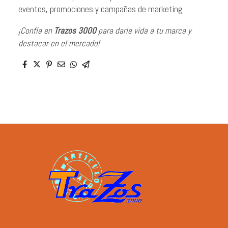
eventos, promociones y campañas de marketing.
¡Confía en
Trazos 3000
para darle vida a tu marca y
destacar en el mercado!